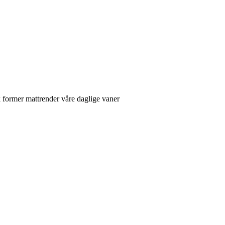
ik former mattrender våre daglige vaner