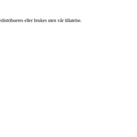
stribueres eller brukes uten vår tillatelse.