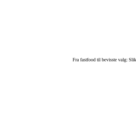
Fra fastfood til bevisste valg: Sl