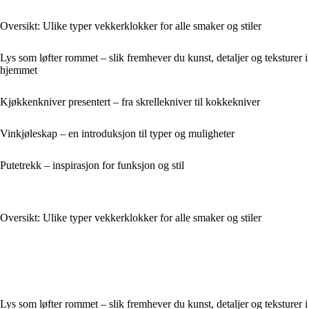
Oversikt: Ulike typer vekkerklokker for alle smaker og stiler
Lys som løfter rommet – slik fremhever du kunst, detaljer og teksturer i
hjemmet
Kjøkkenkniver presentert – fra skrellekniver til kokkekniver
Vinkjøleskap – en introduksjon til typer og muligheter
Putetrekk – inspirasjon for funksjon og stil
Oversikt: Ulike typer vekkerklokker for alle smaker og stiler
Lys som løfter rommet – slik fremhever du kunst, detaljer og teksturer i