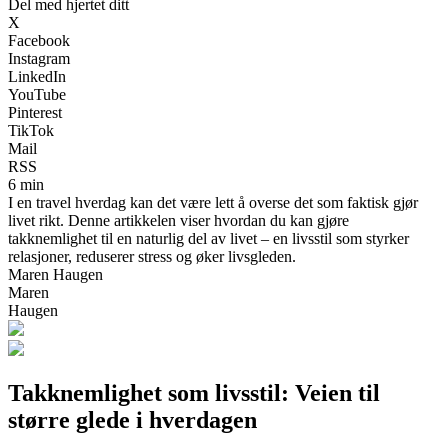
Del med hjertet ditt
X
Facebook
Instagram
LinkedIn
YouTube
Pinterest
TikTok
Mail
RSS
6 min
I en travel hverdag kan det være lett å overse det som faktisk gjør
livet rikt. Denne artikkelen viser hvordan du kan gjøre
takknemlighet til en naturlig del av livet – en livsstil som styrker
relasjoner, reduserer stress og øker livsgleden.
Maren Haugen
Maren
Haugen
Takknemlighet som livsstil: Veien til
større glede i hverdagen